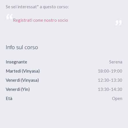
Se sei interessat* a questo corso:
Registrati come nostro socio
Info sul corso
Insegnante
Serena
Martedì (Vinyasa)
18:00-19:00
Venerdì (Vinyasa)
12:30-13:30
Venerdì (Yin)
13:30-14:30
Età
Open