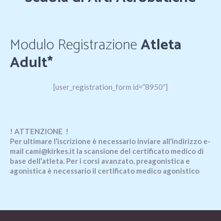
Modulo Registrazione
Atleta
Adult*
[user_registration_form id=”8950″]
! ATTENZIONE !
Per ultimare l’iscrizione è necessario inviare all’indirizzo e-
mail cami@kirkes.it la scansione del certificato medico di
base dell’atleta. Per i corsi avanzato, preagonistica e
agonistica è necessario il certificato medico agonistico